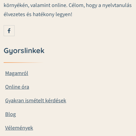
környékén, valamint online. Célom, hogy a nyelvtanulás
élvezetes és hatékony legyen!
Gyorslinkek
Magamról
Online óra
Gyakran ismételt kérdések
Blog
Vélemények